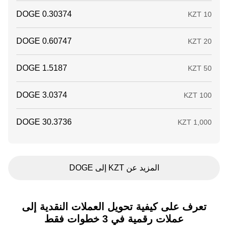
المزيد عن KZT إلى DOGE
تعرف على كيفية تحويل العملات النقدية إلى
عملات رقمية في 3 خطوات فقط