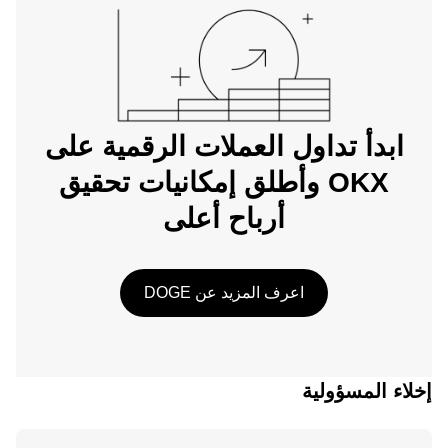
ابدأ تداول العملات الرقمية على
OKX وأطلق إمكانيات تحقيق
أرباح أعلى
اعرف المزيد عن DOGE
إخلاء المسؤولية