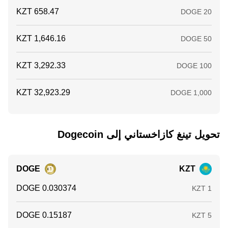
تحويل ‏تينغ كازاخستاني إلى ‏Dogecoin
DOGE
KZT