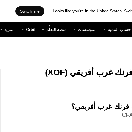
Looks like you're in the United States. Swit
Switch site
حساب التنمية
المؤسسات
منصة التعلُّم
Orbit
المزيد