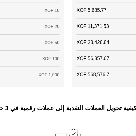
ة تحويل العملات النقدية إلى عملات رقمية في 3 خطوات فقط