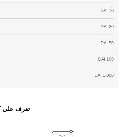
تعرف على كيفي