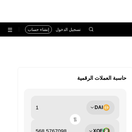
تسجيل الدخول
إنشاء حساب
حاسبة العملات الرقمية
DAI
XOF