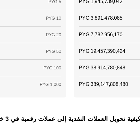
ة تحويل العملات النقدية إلى عملات رقمية في 3 خطوات فقط