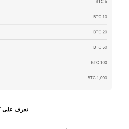
تعرف على كيفي