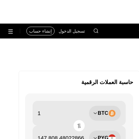
تسجيل الدخول
إنشاء حساب
حاسبة العملات الرقمية
BTC
PYG