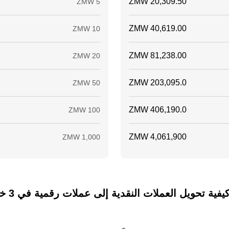
ة تحويل العملات النقدية إلى عملات رقمية في 3 خطوات فقط