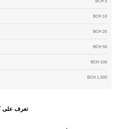
تعرف على كيفي