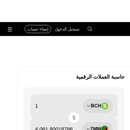
تسجيل الدخول
إنشاء حساب
حاسبة العملات الرقمية
BCH
ZMW