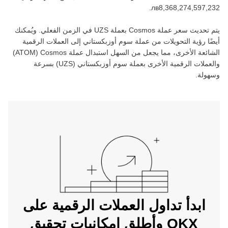
.
يتم تحديث سعر عملة ‏
Cosmos
بعملة ‏
UZS
في الزمن الفعلي. ويُمكنك
أيضًا رؤية التحويلات من عملة ‏
سوم أوزبكستاني
إلى العملات الرقمية
الشائعة الأخرى، مما يجعل من السهل استبدال عملة ‏
Cosmos
(‏
ATOM
)
والعملات الرقمية الأخرى بعملة ‏
سوم أوزبكستاني
(‏
UZS
) بسرعة
وسهولة.
ابدأ تداول العملات الرقمية على
OKX وأطلق إمكانيات تحقيق