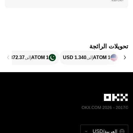
تحويلات الرائجة
1 ATOM
إلى
1 ATOM
إلى
©2017 - 2026 OKX.COM
العربية/USD