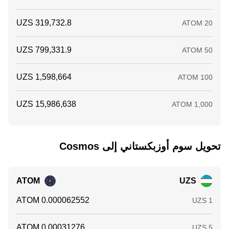
تحويل ‏سوم أوزبكستاني إلى ‏Cosmos
ATOM
UZS