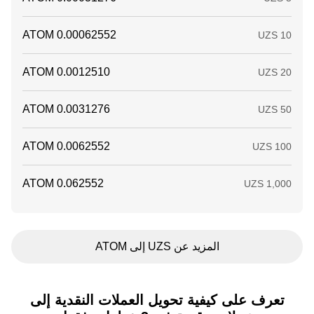
المزيد عن UZS إلى ATOM
تعرف على كيفية تحويل العملات النقدية إلى