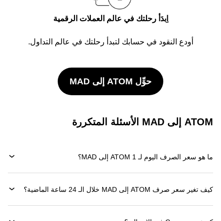
اِبدَأ رحلتك في عالم العملات الرقمية
أودع النقود في حسابك لتبدأ رحلتك في عالم التداول.
حوِّل ATOM إلى MAD
ATOM إلى MAD الأسئلة المتكررة
ما هو سعر الصرف اليوم لـ 1 ATOM إلى MAD؟
كيف تغير سعر صرف ATOM إلى MAD خلال الـ 24 ساعة الماضية؟