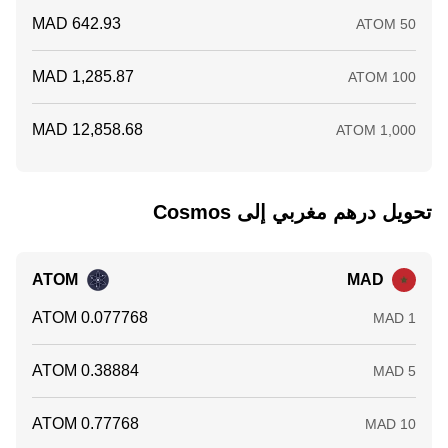
تحويل ‏درهم مغربي إلى ‏Cosmos
ATOM
MAD