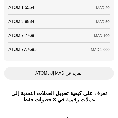
المزيد عن MAD إلى ATOM
تعرف على كيفية تحويل العملات النقدية إلى
عملات رقمية في 3 خطوات فقط