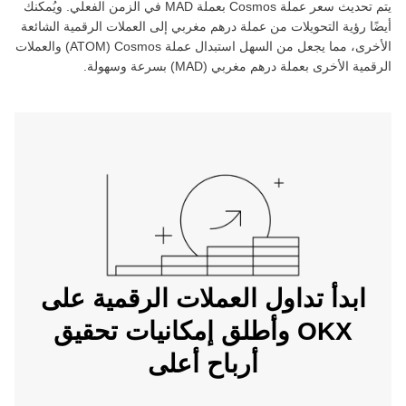
يتم تحديث سعر عملة ‏
Cosmos
بعملة ‏
MAD
في الزمن الفعلي. ويُمكنك
أيضًا رؤية التحويلات من عملة ‏
درهم مغربي
إلى العملات الرقمية الشائعة
الأخرى، مما يجعل من السهل استبدال عملة ‏
Cosmos
(‏
ATOM
) والعملات
الرقمية الأخرى بعملة ‏
درهم مغربي
(‏
MAD
) بسرعة وسهولة.
ابدأ تداول العملات الرقمية على
OKX وأطلق إمكانيات تحقيق
أرباح أعلى