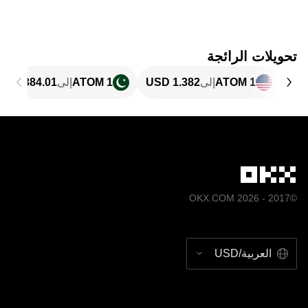
تحويلات الرائجة
1 ATOM
إلى
1 ATOM
إلى
©2017 - 2026 OKX.COM
العربية/USD