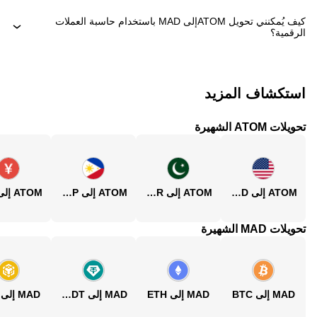
كيف يُمكنني تحويل ‏ATOMإلى ‏MAD باستخدام حاسبة العملات
الرقمية؟
استكشاف المزيد
تحويلات ATOM الشهيرة
ATOM إلى USD
ATOM إلى PKR
ATOM إلى PHP
تحويلات MAD الشهيرة
MAD إلى BTC
MAD إلى ETH
MAD إلى USDT
MAD إلى BNB