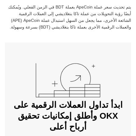
يتم تحديث سعر عملة ‏
ApeCoin
بعملة ‏
BDT
في الزمن الفعلي. ويُمكنك
أيضًا رؤية التحويلات من عملة ‏
تاكا بنغلاديشي
إلى العملات الرقمية
الشائعة الأخرى، مما يجعل من السهل استبدال عملة ‏
ApeCoin
(‏
APE
)
والعملات الرقمية الأخرى بعملة ‏
تاكا بنغلاديشي
(‏
BDT
) بسرعة وسهولة.
ابدأ تداول العملات الرقمية على
OKX وأطلق إمكانيات تحقيق
أرباح أعلى