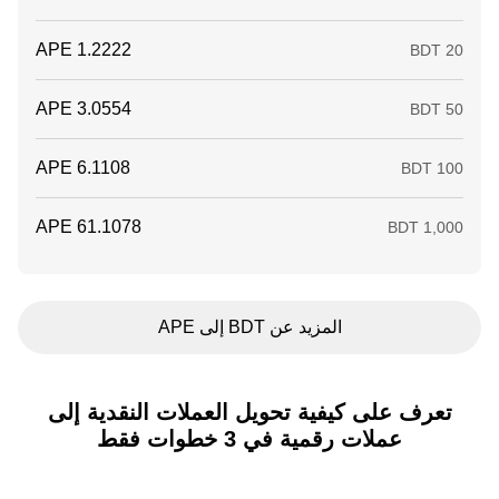
المزيد عن BDT إلى APE
تعرف على كيفية تحويل العملات النقدية إلى
عملات رقمية في 3 خطوات فقط