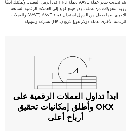
يتم تحديث سعر عملة ‏
AAVE
بعملة ‏
HKD
في الزمن الفعلي. ويُمكنك أيضًا
رؤية التحويلات من عملة ‏
دولار هونغ كونغ
إلى العملات الرقمية الشائعة
الأخرى، مما يجعل من السهل استبدال عملة ‏
AAVE
(‏
AAVE
) والعملات
الرقمية الأخرى بعملة ‏
دولار هونغ كونغ
(‏
HKD
) بسرعة وسهولة.
ابدأ تداول العملات الرقمية على
OKX وأطلق إمكانيات تحقيق
أرباح أعلى