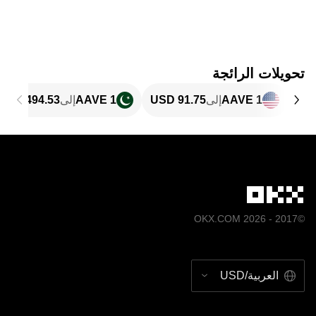
تحويلات الرائجة
1 AAVE
إلى
1 AAVE
إلى
©2017 - 2026 OKX.COM
العربية/USD