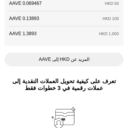
المزيد عن HKD إلى AAVE
تعرف على كيفية تحويل العملات النقدية إلى
عملات رقمية في 3 خطوات فقط