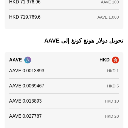
تحويل ‏دولار هونغ كونغ إلى ‏AAVE
AAVE
HKD