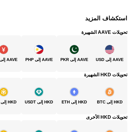
استكشاف المزيد
تحويلات AAVE الشهيرة
AAVE إلى USD
AAVE إلى PKR
AAVE إلى PHP
AAVE إلى CNY
تحويلات HKD الشهيرة
HKD إلى BTC
HKD إلى ETH
HKD إلى USDT
HKD إلى BNB
تحويلات HKD الأخرى