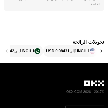
الخاصة.
تحويلات الرائجة
1 1INCH
إلى
1 1INCH
إلى
©2017 - 2026 OKX.COM