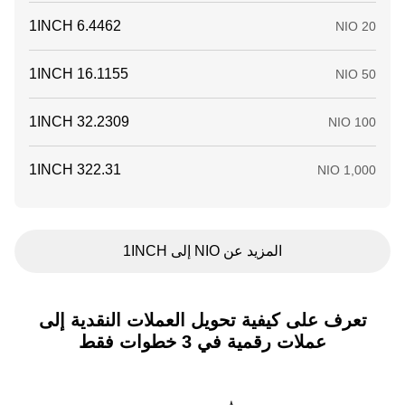
المزيد عن NIO إلى 1INCH
تعرف على كيفية تحويل العملات النقدية إلى
عملات رقمية في 3 خطوات فقط