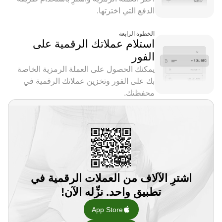
الدفع التي اخترتها.
الخطوة الرابعة
استلام عملاتك الرقمية على
الفور
يمكنك الحصول على العملة الرمزية الخاصة
بك على الفور وتخزين عملاتك الرقمية في
محفظتك.
اشترِ الآلاف من العملات الرقمية في
تطبيق واحد. نزِّله الآن!
App Store