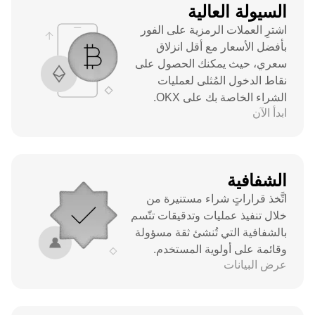
السيولة العالية
اشترِ العملات الرمزية على الفور
بأفضل الأسعار مع أقل انزلاق
سعري، حيث يمكنك الحصول على
نقاط الدخول المُثلى لعمليات
الشراء الخاصة بك على OKX.
ابدأ الآن
الشفافية
اتَّخذ قراراتٍ شراء مستنيرة من
خلال تنفيذ عمليات وتدقيقات تتّسم
بالشفافية التي تُنشئ ثقة مسؤولة
وقائمة على أولوية المستخدم.
عرض البيانات