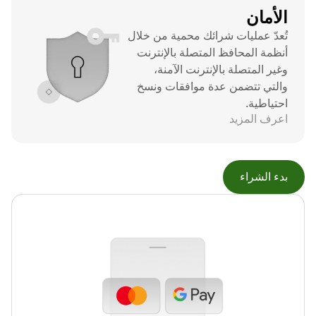
الأمان
تُعدّ عمليات شرائك محمية من خلال
أنظمة المحافظ المتصلة بالإنترنت
وغير المتصلة بالإنترنت الآمنة،
والتي تتضمن عدة موافقات ونسخ
احتياطية.
اعرف المزيد
بدء الشراء