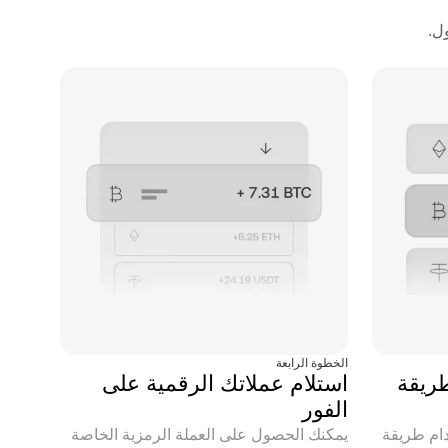
الخطوة الرابعة
طريقة
استلام عملاتك الرقمية على
الفور
دام طريقة
يمكنك الحصول على العملة الرمزية الخاصة