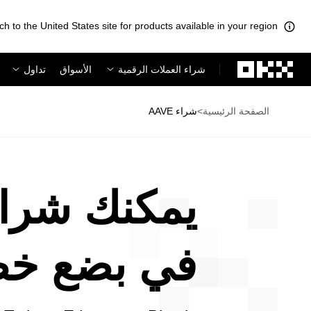
ch to the United States site for products available in your region.
لتخطي إلى المحتوى الأساسي
شراء العملات الرقمية
الأسواق
تداول
الصفحة الرئيسية
>
شراء AAVE
في بضع خ