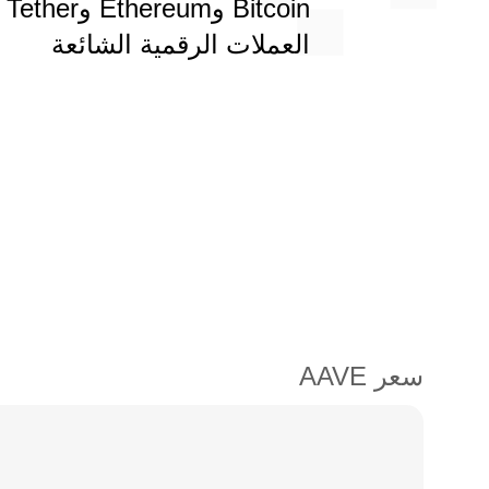
العملات الرقمية الشائعة
سعر AAVE