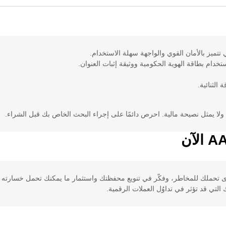
الثنائية.
 ولا يمثل نصيحة مالية. احرص دائمًا على إجراء البحث الخاص بك قبل الشراء.
لتي قد تؤثر في تداوُل العملات الرقمية.