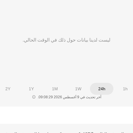
ليست لدينا بيانات حول ذلك في الوقت الحالي.
2Y
1Y
1M
1W
24h
1h
آخر تحديث في ‏9 أغسطس 2026 09:08:29.