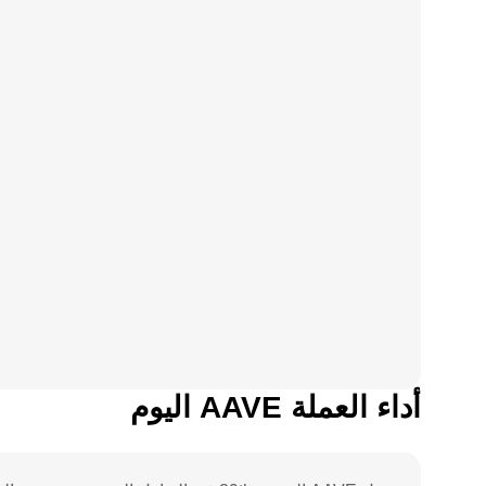
أداء العملة AAVE اليوم