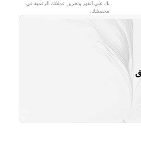
بك على الفور وتخزين عملاتك الرقمية في
محفظتك.
ق