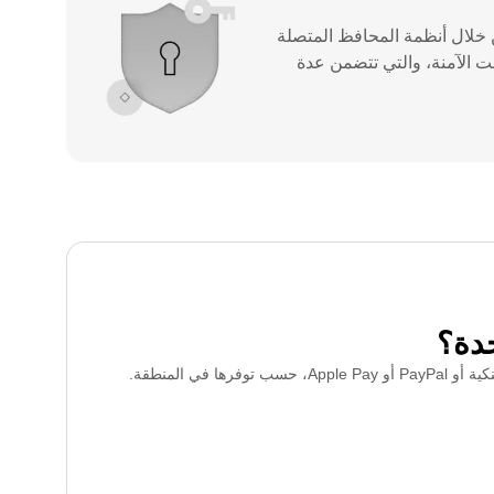
 خلال أنظمة المحافظ المتصلة
رنت الآمنة، والتي تتضمن عدة
حدة؟
 المنطقة.