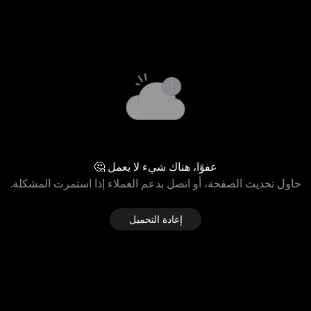
عفوًا، هناك شيء لا يعمل 🤔
حاول تحديث الصفحة، أو اتصل بدعم العملاء إذا استمرت المشكلة.
إعادة التحميل