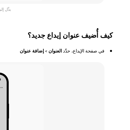
بدِّل إ
كيف أُضيف عنوان إيداع جديد؟
في صفحة الإيداع، حدِّد
العنوان
>
إضافة عنوان