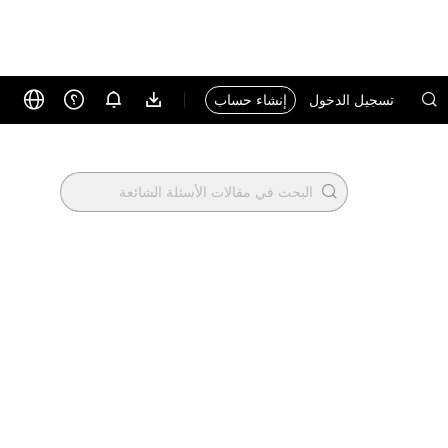
تسجيل الدخول
إنشاء حساب