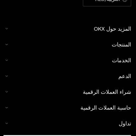
المزيد حول OKX
المنتجات
الخدمات
الدعم
شراء العملات الرقمية
حاسبة العملات الرقمية
تداول