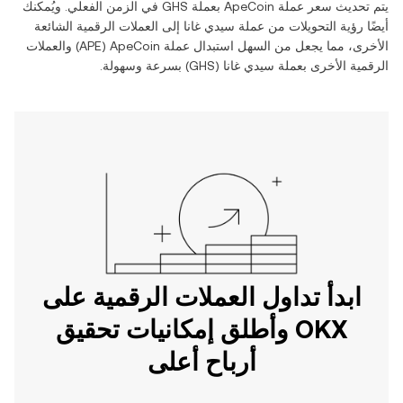
يتم تحديث سعر عملة ‏
ApeCoin
بعملة ‏
GHS
في الزمن الفعلي. ويُمكنك
أيضًا رؤية التحويلات من عملة ‏
سيدي غانا
إلى العملات الرقمية الشائعة
الأخرى، مما يجعل من السهل استبدال عملة ‏
ApeCoin
(‏
APE
) والعملات
الرقمية الأخرى بعملة ‏
سيدي غانا
(‏
GHS
) بسرعة وسهولة.
ابدأ تداول العملات الرقمية على
OKX وأطلق إمكانيات تحقيق
أرباح أعلى