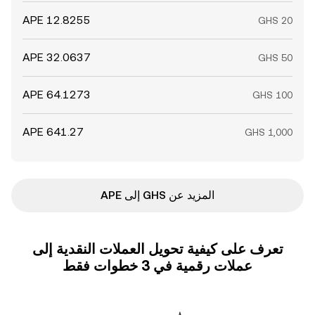
المزيد عن GHS إلى APE
تعرف على كيفية تحويل العملات النقدية إلى
عملات رقمية في 3 خطوات فقط